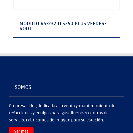
MODULO RS-232 TLS350 PLUS VEEDER-
ROOT
SOMOS
Empresa líder, dedicada a la venta y mantenimiento de
refacciones y equipos para gasolineras y centros de
servicio. Fabricantes de imagen para su estación.
>
Ver más