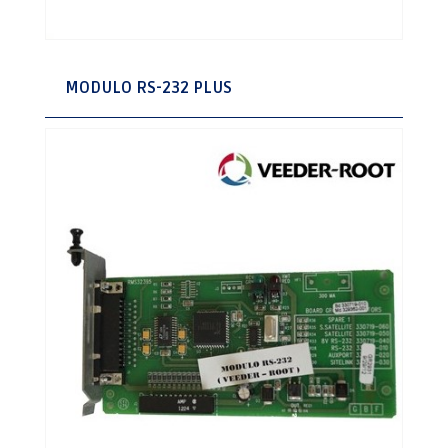
MODULO RS-232 PLUS