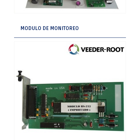
MODULO DE MONITOREO