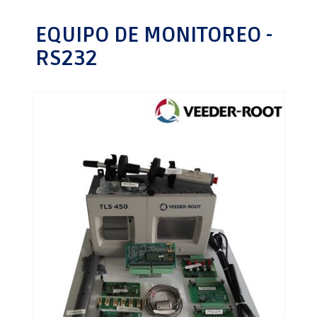
EQUIPO DE MONITOREO -
RS232