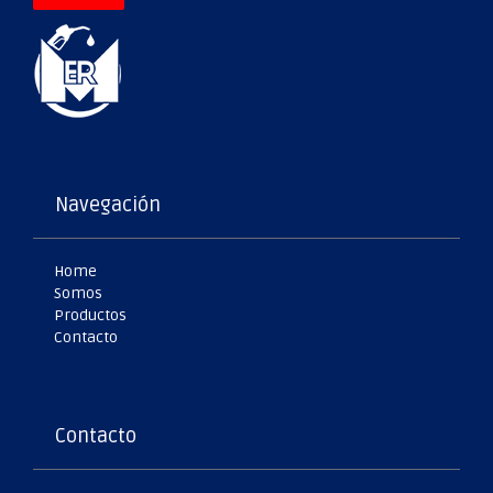
Navegación
Home
Somos
Productos
Contacto
Contacto