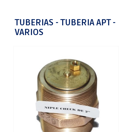
TUBERIAS - TUBERIA APT -
VARIOS