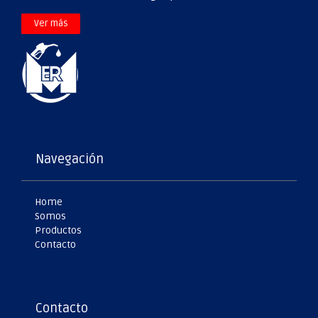
>
Ver más
Navegación
Home
Somos
Productos
Contacto
Contacto