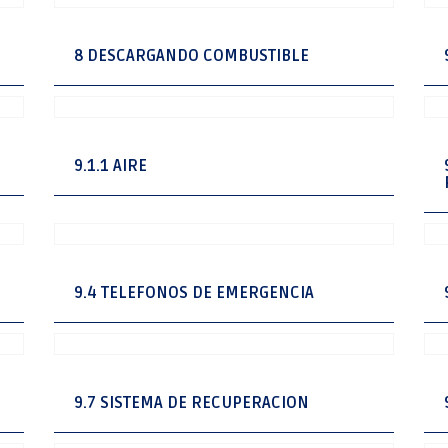
8 DESCARGANDO COMBUSTIBLE
9.1.1 AIRE
9.4 TELEFONOS DE EMERGENCIA
9.7 SISTEMA DE RECUPERACION