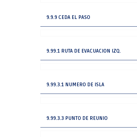
9.9.9 CEDA EL PASO
9.99.1 RUTA DE EVACUACION IZQ.
9.99.3.1 NUMERO DE ISLA
9.99.3.3 PUNTO DE REUNIO