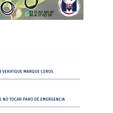
3 VERIFIQUE MARQUE CEROS
6 NO TOCAR PARO DE EMERGENCIA