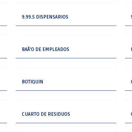
9.99.5 DISPENSARIOS
BAÃ‘O DE EMPLEADOS
BOTIQUIN
CUARTO DE RESIDUOS