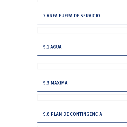
7 AREA FUERA DE SERVICIO
9.1 AGUA
9.3 MAXIMA
9.6 PLAN DE CONTINGENCIA