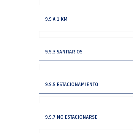
9.9 A 1 KM
9.9.3 SANITARIOS
9.9.5 ESTACIONAMIENTO
9.9.7 NO ESTACIONARSE