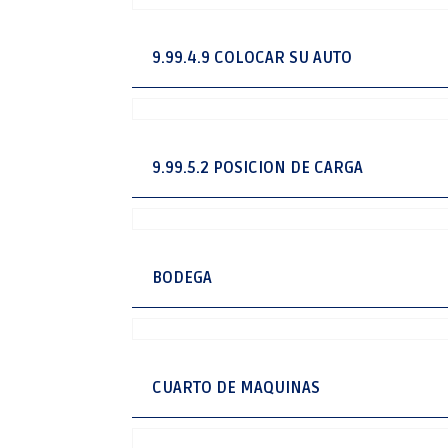
9.99.4.9 COLOCAR SU AUTO
9.99.5.2 POSICION DE CARGA
BODEGA
CUARTO DE MAQUINAS