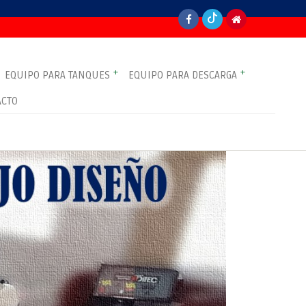
+
+
EQUIPO PARA TANQUES
EQUIPO PARA DESCARGA
ACTO