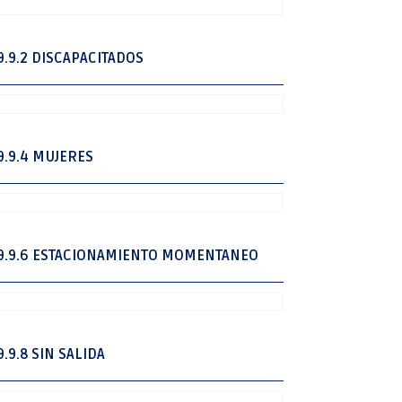
9.9.2 DISCAPACITADOS
9.9.4 MUJERES
9.9.6 ESTACIONAMIENTO MOMENTANEO
9.9.8 SIN SALIDA