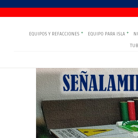
+
+
EQUIPOS Y REFACCIONES
EQUIPO PARA ISLA
N
TUB