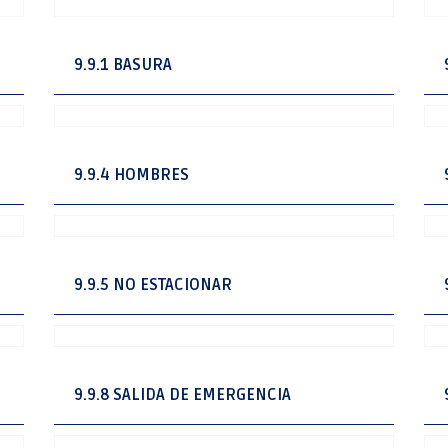
9.9.1 BASURA
9.9.4 HOMBRES
9.9.5 NO ESTACIONAR
9.9.8 SALIDA DE EMERGENCIA