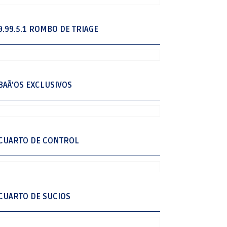
9.99.5.1 ROMBO DE TRIAGE
BAÃ‘OS EXCLUSIVOS
CUARTO DE CONTROL
CUARTO DE SUCIOS