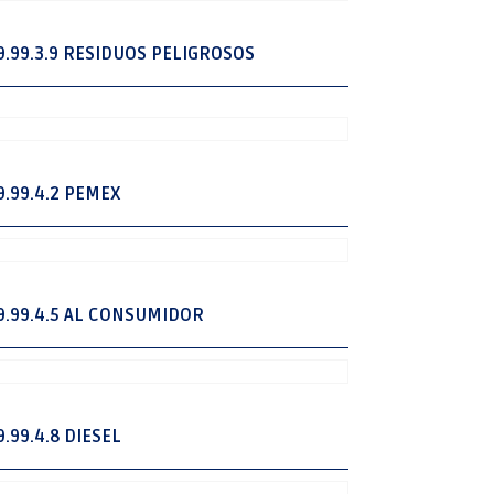
9.99.3.9 RESIDUOS PELIGROSOS
9.99.4.2 PEMEX
9.99.4.5 AL CONSUMIDOR
9.99.4.8 DIESEL