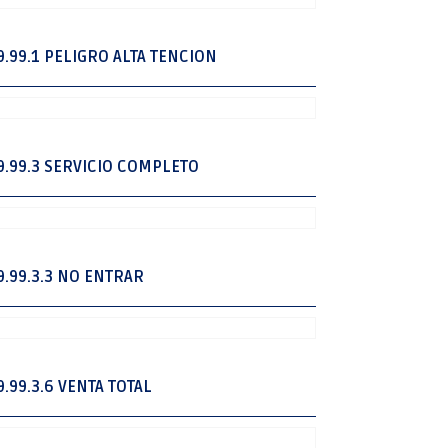
9.99.1 PELIGRO ALTA TENCION
9.99.3 SERVICIO COMPLETO
9.99.3.3 NO ENTRAR
9.99.3.6 VENTA TOTAL