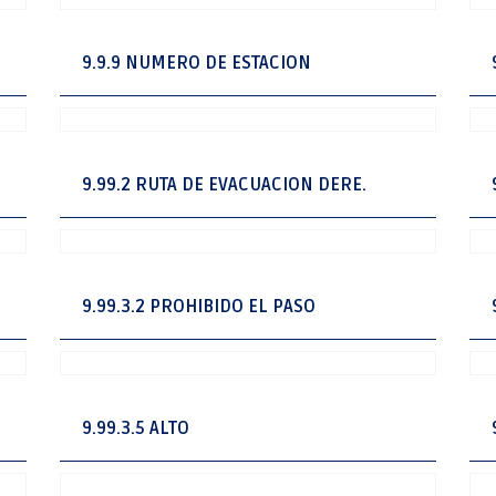
9.9.9 NUMERO DE ESTACION
9.99.2 RUTA DE EVACUACION DERE.
9.99.3.2 PROHIBIDO EL PASO
9.99.3.5 ALTO