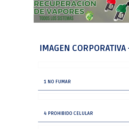
IMAGEN CORPORATIVA 
1 NO FUMAR
4 PROHIBIDO CELULAR