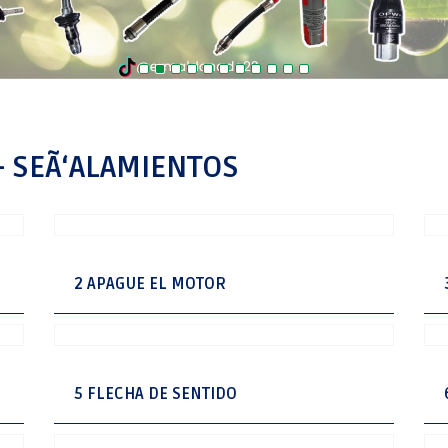
- SEÃ‘ALAMIENTOS
2 APAGUE EL MOTOR
5 FLECHA DE SENTIDO