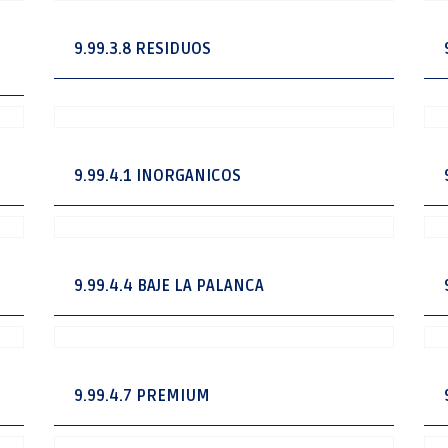
9.99.3.8 RESIDUOS
9.99.4.1 INORGANICOS
9.99.4.4 BAJE LA PALANCA
9.99.4.7 PREMIUM