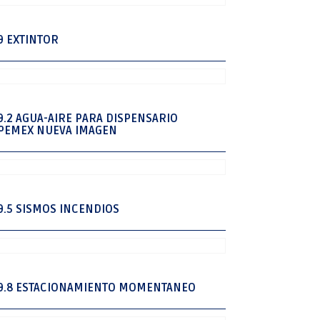
9 EXTINTOR
9.2 AGUA-AIRE PARA DISPENSARIO
PEMEX NUEVA IMAGEN
9.5 SISMOS INCENDIOS
9.8 ESTACIONAMIENTO MOMENTANEO