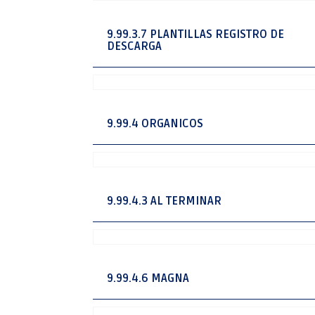
9.99.3.7 PLANTILLAS REGISTRO DE
DESCARGA
9.99.4 ORGANICOS
9.99.4.3 AL TERMINAR
9.99.4.6 MAGNA