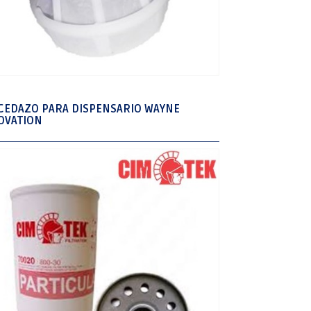
CEDAZO PARA DISPENSARIO WAYNE
OVATION