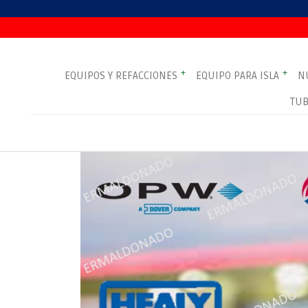
+
+
EQUIPOS Y REFACCIONES
EQUIPO PARA ISLA
N
TUB