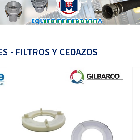
S - FILTROS Y CEDAZOS