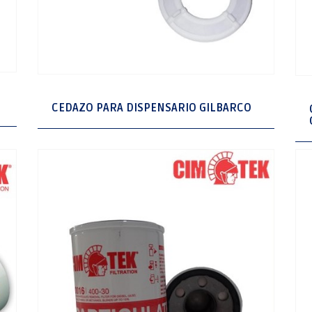
CEDAZO PARA DISPENSARIO GILBARCO