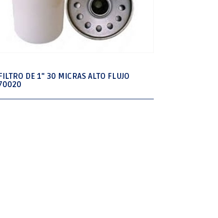
FILTRO DE 1" 30 MICRAS ALTO FLUJO
70020