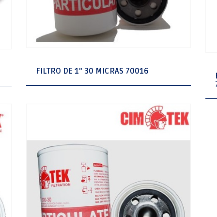
FILTRO DE 1" 30 MICRAS 70016