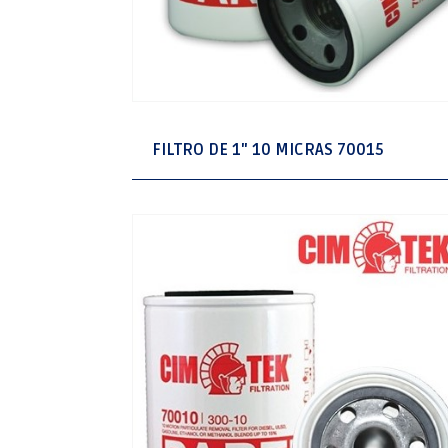
FILTRO DE 1" 10 MICRAS 70015