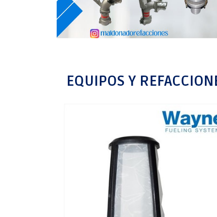
EQUIPOS Y REFACCIONE