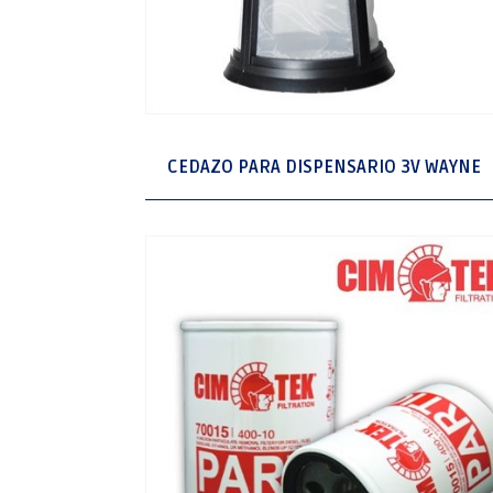
CEDAZO PARA DISPENSARIO 3V WAYNE