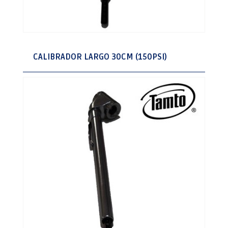
CALIBRADOR LARGO 30CM (150PSI)