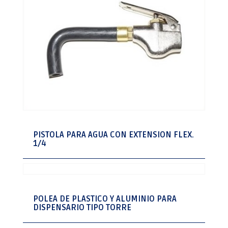
PISTOLA PARA AGUA CON EXTENSION FLEX.
1/4
POLEA DE PLASTICO Y ALUMINIO PARA
DISPENSARIO TIPO TORRE