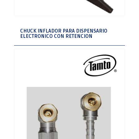
CHUCK INFLADOR PARA DISPENSARIO
ELECTRONICO CON RETENCION