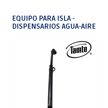
EQUIPO PARA ISLA -
DISPENSARIOS AGUA-AIRE