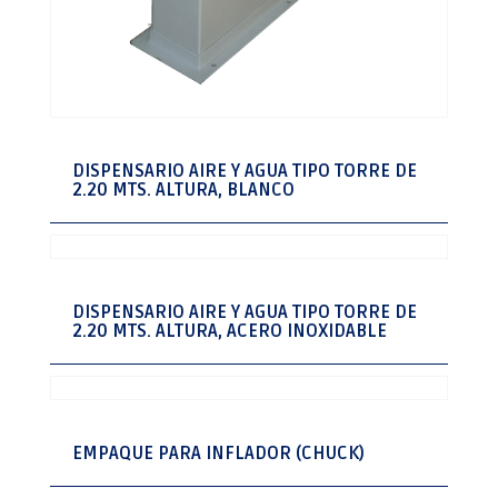
DISPENSARIO AIRE Y AGUA TIPO TORRE DE
2.20 MTS. ALTURA, BLANCO
DISPENSARIO AIRE Y AGUA TIPO TORRE DE
2.20 MTS. ALTURA, ACERO INOXIDABLE
EMPAQUE PARA INFLADOR (CHUCK)