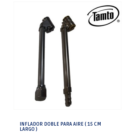
INFLADOR DOBLE PARA AIRE ( 15 CM
LARGO )