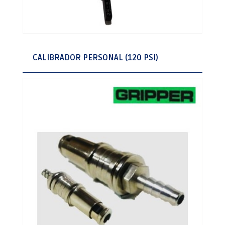
CALIBRADOR PERSONAL (120 PSI)