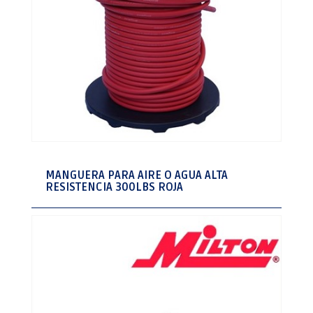
MANGUERA PARA AIRE O AGUA ALTA
RESISTENCIA 300LBS ROJA