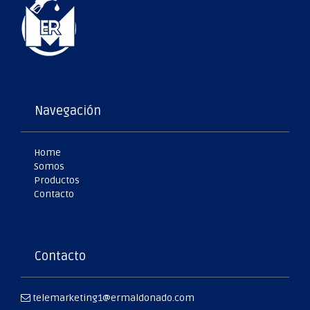
Navegación
Home
Somos
Productos
Contacto
Contacto
telemarketing1@ermaldonado.com