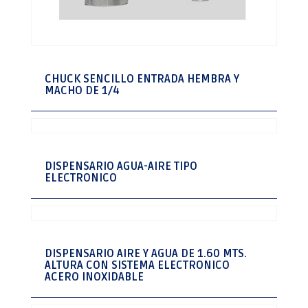
CHUCK SENCILLO ENTRADA HEMBRA Y
MACHO DE 1/4
DISPENSARIO AGUA-AIRE TIPO
ELECTRONICO
DISPENSARIO AIRE Y AGUA DE 1.60 MTS.
ALTURA CON SISTEMA ELECTRONICO
ACERO INOXIDABLE