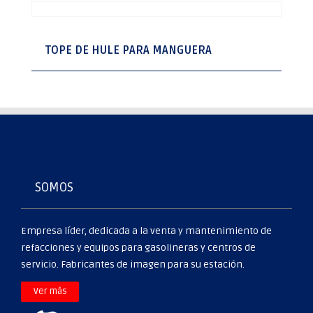
TOPE DE HULE PARA MANGUERA
SOMOS
Empresa líder, dedicada a la venta y mantenimiento de
refacciones y equipos para gasolineras y centros de
servicio. Fabricantes de imagen para su estación.
>
Ver más