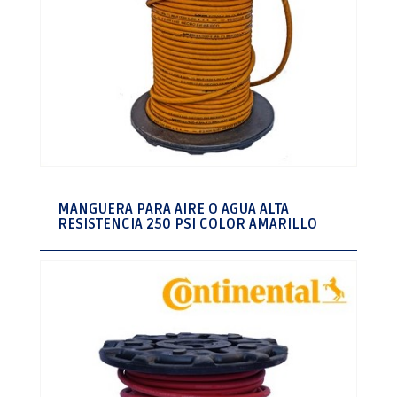
MANGUERA PARA AIRE O AGUA ALTA
RESISTENCIA 250 PSI COLOR AMARILLO