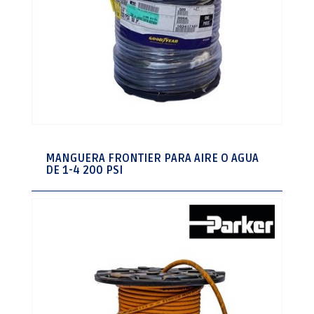
MANGUERA FRONTIER PARA AIRE O AGUA
DE 1-4 200 PSI