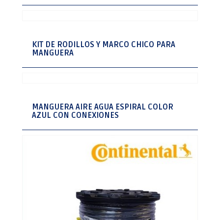
KIT DE RODILLOS Y MARCO CHICO PARA
MANGUERA
MANGUERA AIRE AGUA ESPIRAL COLOR
AZUL CON CONEXIONES