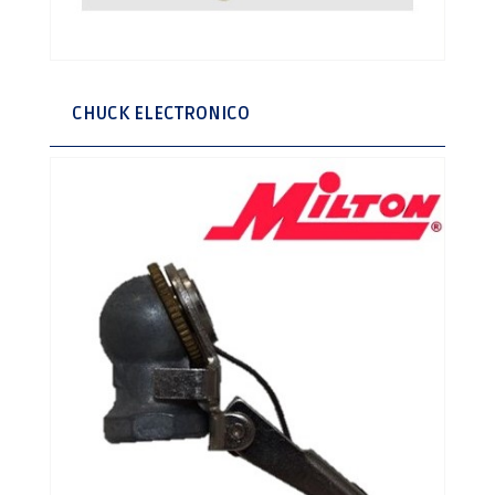
CHUCK ELECTRONICO