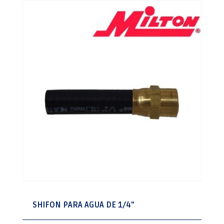
SHIFON PARA AGUA DE 1/4"