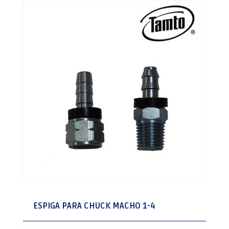
ESPIGA PARA CHUCK MACHO 1-4