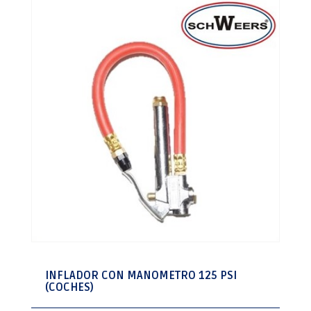
INFLADOR CON MANOMETRO 125 PSI
(COCHES)