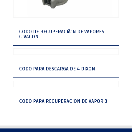
CODO DE RECUPERACIÃ“N DE VAPORES
CIVACON
CODO PARA DESCARGA DE 4 DIXON
CODO PARA RECUPERACION DE VAPOR 3