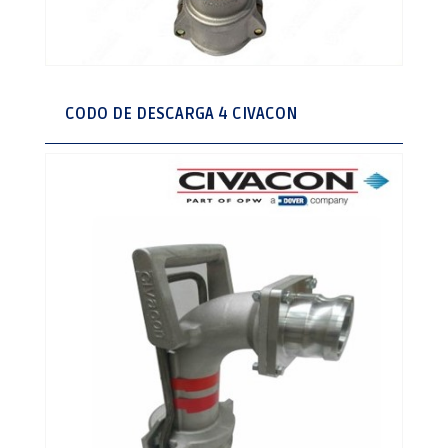
CODO DE DESCARGA 4 CIVACON