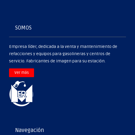
SOMOS
Empresa líder, dedicada a la venta y mantenimiento de
refacciones y equipos para gasolineras y centros de
servicio. Fabricantes de imagen para su estación.
>
Ver más
Navegación