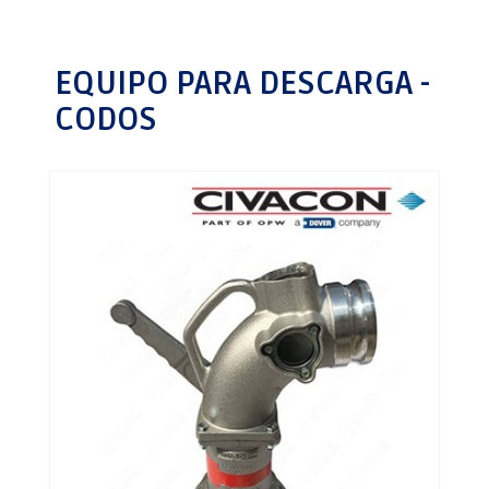
EQUIPO PARA DESCARGA -
CODOS