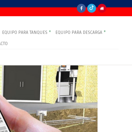
+
+
EQUIPO PARA TANQUES
EQUIPO PARA DESCARGA
ACTO