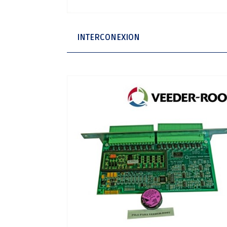
INTERCONEXION