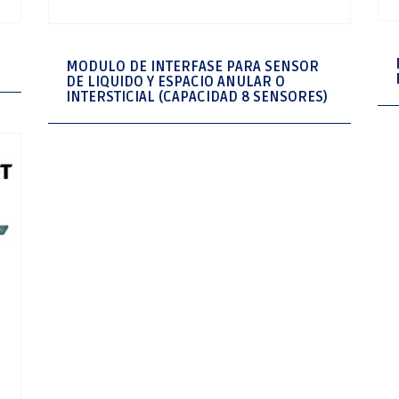
MODULO DE INTERFASE PARA SENSOR
DE LIQUIDO Y ESPACIO ANULAR O
INTERSTICIAL (CAPACIDAD 8 SENSORES)