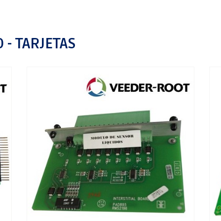
- TARJETAS