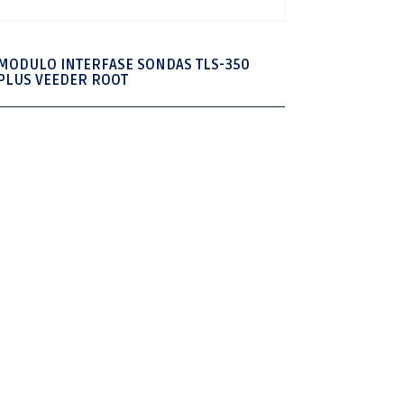
MODULO INTERFASE SONDAS TLS-350
PLUS VEEDER ROOT