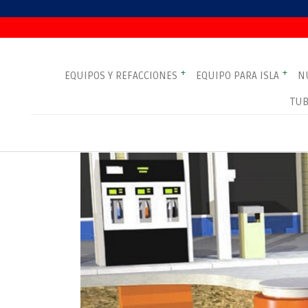
+
+
EQUIPOS Y REFACCIONES
EQUIPO PARA ISLA
N
TUB