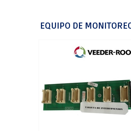
EQUIPO DE MONITOREO 