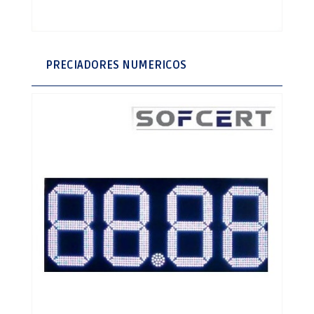
PRECIADORES NUMERICOS