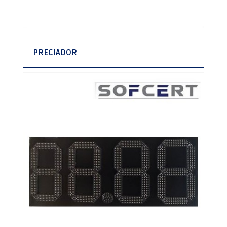
PRECIADOR