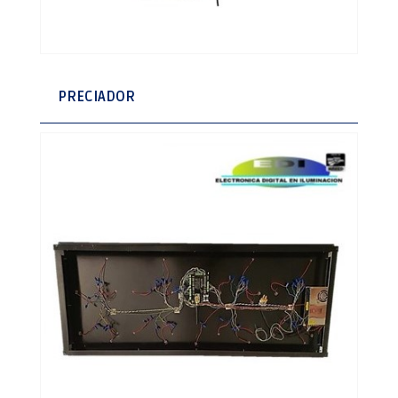
PRECIADOR