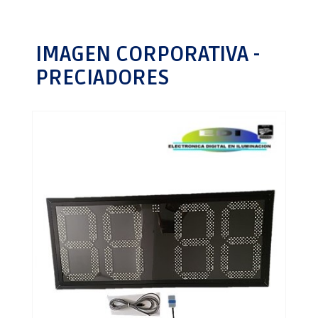
IMAGEN CORPORATIVA -
PRECIADORES