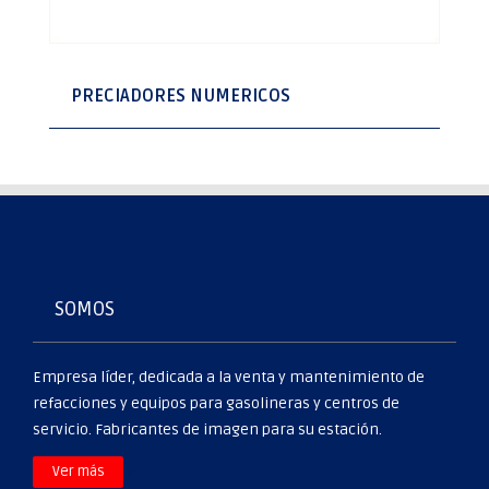
PRECIADORES NUMERICOS
SOMOS
Empresa líder, dedicada a la venta y mantenimiento de
refacciones y equipos para gasolineras y centros de
servicio. Fabricantes de imagen para su estación.
>
Ver más