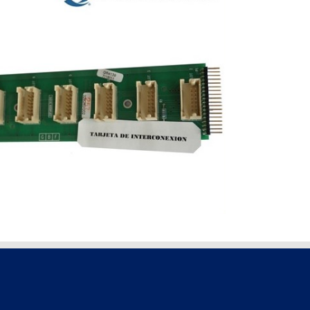
INTERCONEXION