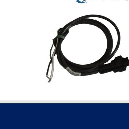
CABLE PARA SONDA