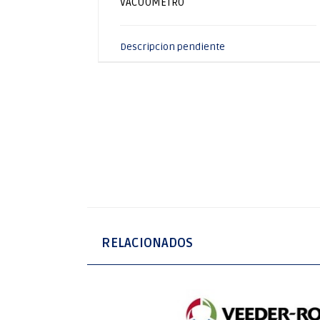
VACUOMETRO
Descripcion pendiente
RELACIONADOS