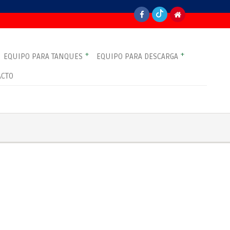
+
+
EQUIPO PARA TANQUES
EQUIPO PARA DESCARGA
ACTO