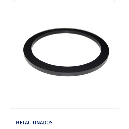
RELACIONADOS