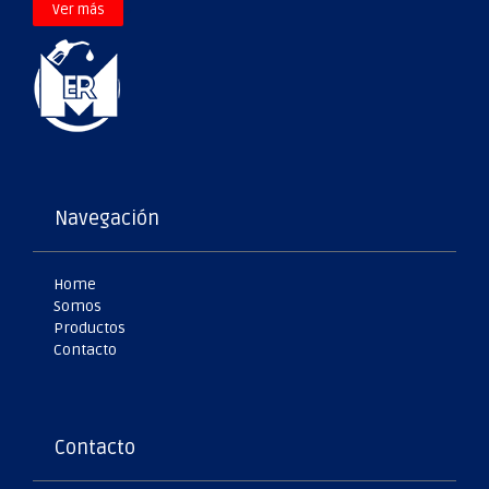
>
Ver más
Navegación
Home
Somos
Productos
Contacto
Contacto